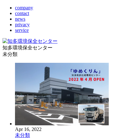
company
contact
news
privacy
service
知多環境保全センター
未分類
Apr 16, 2022
未分類