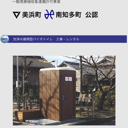
一般廃棄物収集運搬許可事業