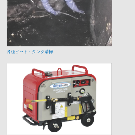
各種ピット・タンク清掃