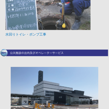
水回りトイレ・ポンプ工事