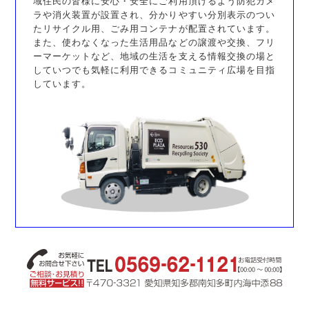
域住民の皆様に安心・安全にご利用頂けるよう防犯カメ
ラや消火装置が設置され、分かりやすい分別表示のつい
たリサイクル用、ごみ用コンテナが配置されています。
また、使わなくなった生活用品などの譲渡や交換、フリ
ーマーケットなど、地域の生活を支える情報交換の場と
していつでも気軽に利用できるコミュニティ広場を目指
しています。