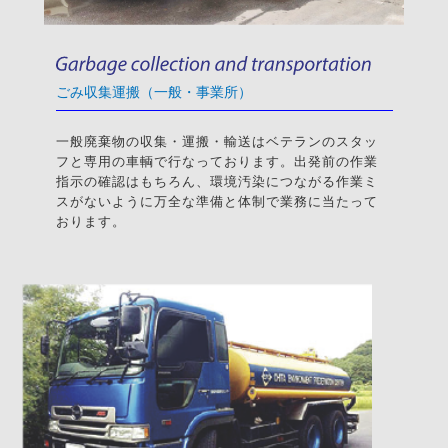
ごみ収集運搬（一般・事業所）
一般廃棄物の収集・運搬・輸送はベテランのスタッ
フと専用の車輌で行なっております。出発前の作業
指示の確認はもちろん、環境汚染につながる作業ミ
スがないように万全な準備と体制で業務に当たって
おります。