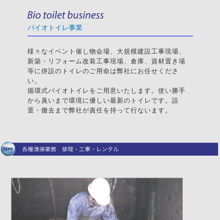
バイオトイレ事業
様々なイベント催し物会場、大規模建設工事現場、
新築・リフォーム改装工事現場、倉庫、資材置き場
等に併設のトイレのご用命は弊社にお任せくださ
い。
循環式バイオトイレをご用意いたします。使い勝手
から臭いまで環境に優しい最新のトイレです。設
置・撤去まで弊社が責任を持って行ないます。