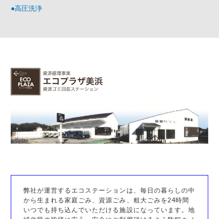
●高圧洗浄
弊社が運営するエコステーションは、毎日の暮らしの中
から生まれる家庭ごみ、資源ごみ、粗大ごみを24時間
いつでも持ち込んでいただける施設になっています。地